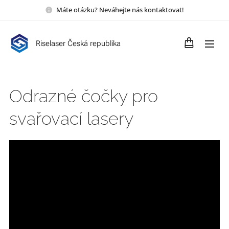
Máte otázku? Neváhejte nás kontaktovat!
Riselaser Česká republika
Odrazné čočky pro
svařovací lasery